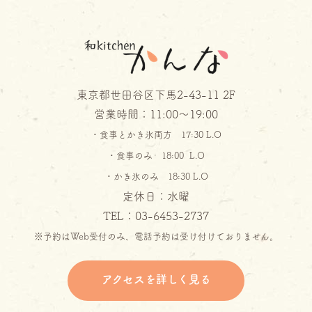
東京都世田谷区下馬2-43-11 2F
営業時間：11:00～19:00
・食事とかき氷両方 17:30 L.O
・食事のみ 18:00 L.O
・かき氷のみ 18:30 L.O
定休日：水曜
TEL：03-6453-2737
※予約はWeb受付のみ、電話予約は受け付けておりません。
アクセスを詳しく見る