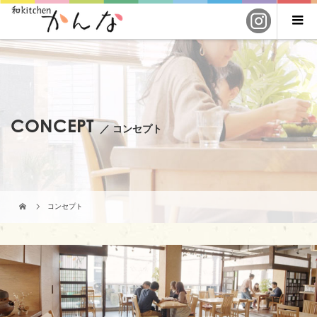
CONCEPT
／ コンセプト
コンセプト