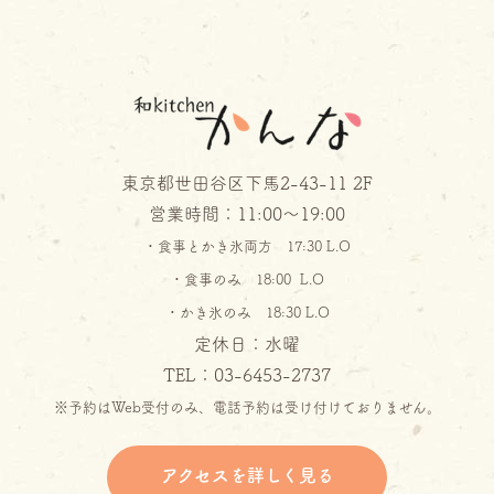
東京都世田谷区下馬2-43-11 2F
営業時間：11:00～19:00
・食事とかき氷両方 17:30 L.O
・食事のみ 18:00 L.O
・かき氷のみ 18:30 L.O
定休日：水曜
TEL：03-6453-2737
※予約はWeb受付のみ、電話予約は受け付けておりません。
アクセスを詳しく見る