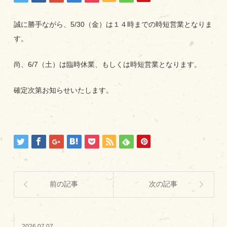
誠に勝手ながら、5/30（金）は１４時までの時短営業となりま
す。
尚、6/7（土）は臨時休業、もしくは時短営業となります。
確定次第お知らせいたします。
前の記事
次の記事
2026.07.07