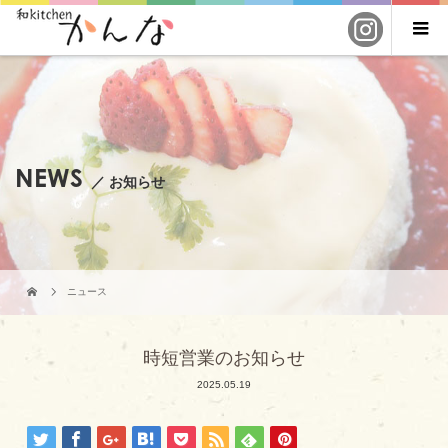
NEWS
／ お知らせ
ニュース
時短営業のお知らせ
2025.05.19