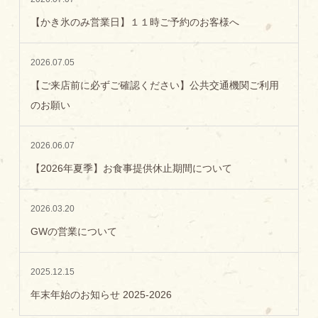
【かき氷のみ営業日】１１時ご予約のお客様へ
2026.07.05
【ご来店前に必ずご確認ください】公共交通機関ご利用
のお願い
2026.06.07
【2026年夏季】お食事提供休止期間について
2026.03.20
GWの営業について
2025.12.15
年末年始のお知らせ 2025-2026